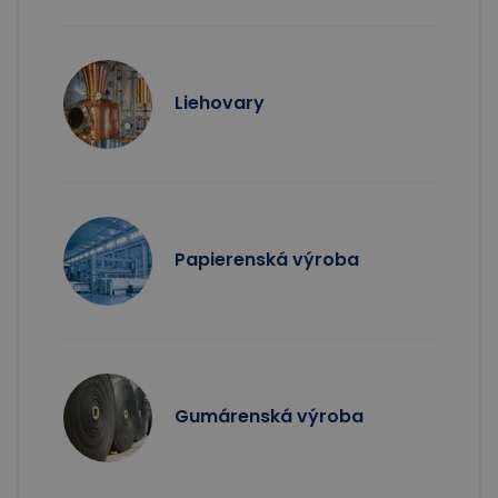
Liehovary
Papierenská výroba
Gumárenská výroba