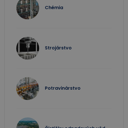
Chémia
Strojárstvo
Potravinárstvo