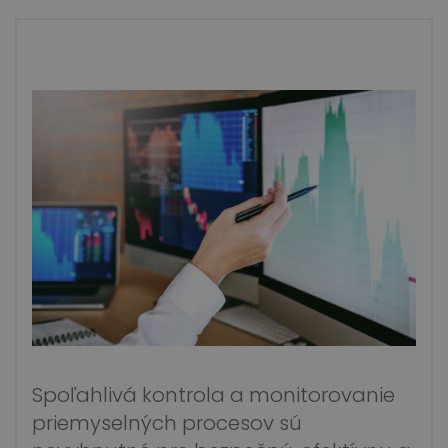
Spoľahlivá kontrola a monitorovanie
priemyselných procesov sú