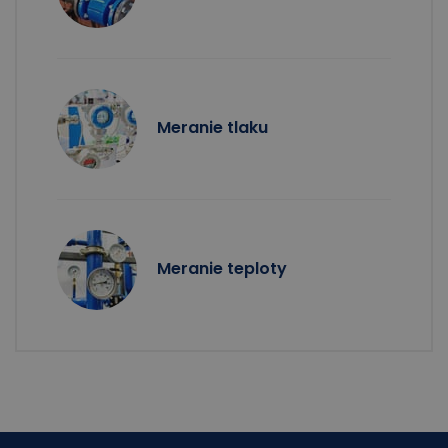
Meranie tlaku
Meranie teploty