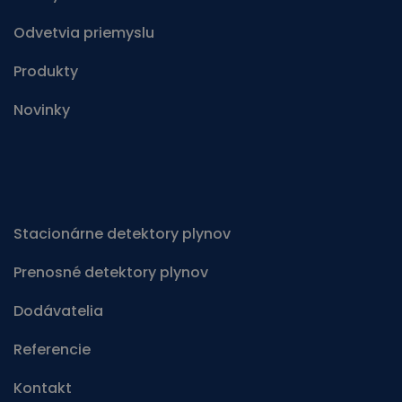
Odvetvia priemyslu
Produkty
Novinky
Stacionárne detektory plynov
Prenosné detektory plynov
Dodávatelia
Referencie
Kontakt