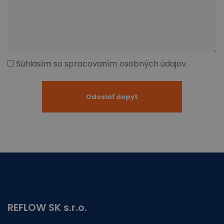
Súhlasím so spracovaním osobných údajov.
REFLOW SK s.r.o.