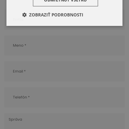
ZOBRAZIŤ PODROBNOSTI