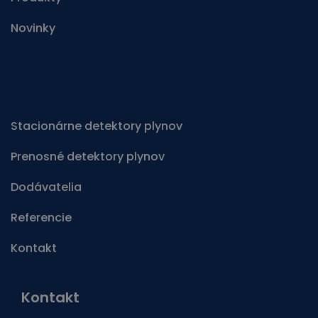
Novinky
Stacionárne detektory plynov
Prenosné detektory plynov
Dodávatelia
Referencie
Kontakt
Kontakt