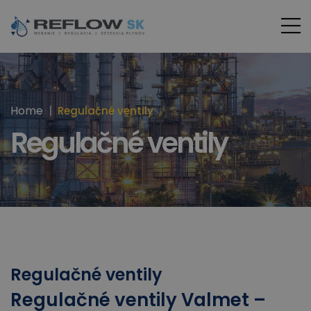
Home
Regulačné ventily
Regulačné ventily
Regulačné ventily
Regulačné ventily Valmet –