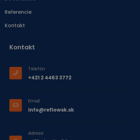
Referencie
Kontakt
Kontakt
Telefón
+421 2 4463 3772
Email
info@reflowsk.sk
Adresa