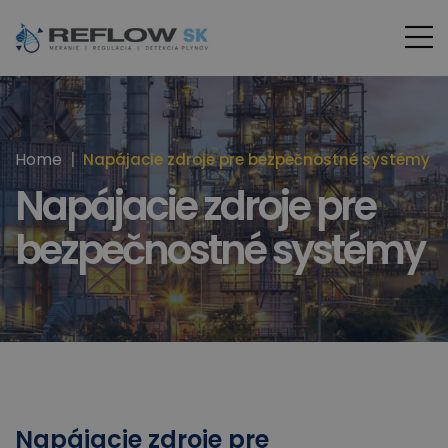
Home
Napájacie zdroje pre bezpečnostné systémy
Napájacie zdroje pre
bezpečnostné systémy
Napájacie zdroje pre