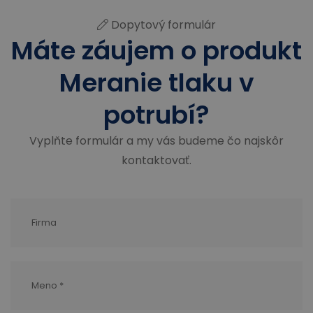
Dopytový formulár
Máte záujem o produkt
Meranie tlaku v
potrubí?
Vyplňte formulár a my vás budeme čo najskôr
kontaktovať.