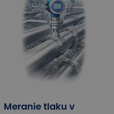
Meranie tlaku v