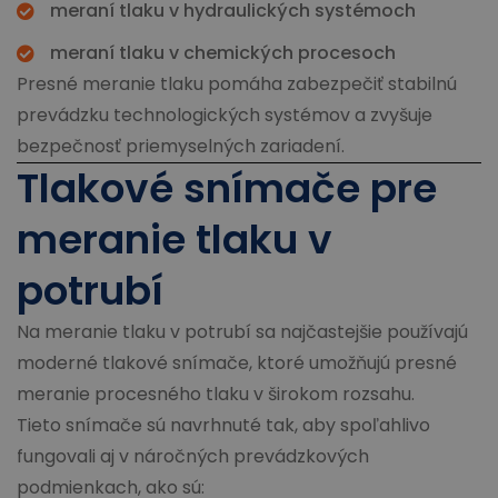
meraní tlaku v hydraulických systémoch
meraní tlaku v chemických procesoch
Presné meranie tlaku pomáha zabezpečiť stabilnú
prevádzku technologických systémov a zvyšuje
bezpečnosť priemyselných zariadení.
Tlakové snímače pre
meranie tlaku v
potrubí
Na meranie tlaku v potrubí sa najčastejšie používajú
moderné tlakové snímače, ktoré umožňujú presné
meranie procesného tlaku v širokom rozsahu.
Tieto snímače sú navrhnuté tak, aby spoľahlivo
fungovali aj v náročných prevádzkových
podmienkach, ako sú: