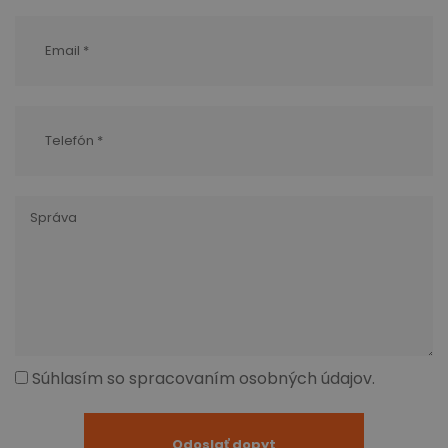
Súhlasím so spracovaním osobných údajov.