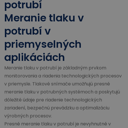
potrubí
Meranie tlaku v
potrubí v
priemyselných
aplikáciách
Meranie tlaku v potrubí je základným prvkom
monitorovania a riadenia technologických procesov
v priemysle. Tlakové snímače umožňujú presné
meranie tlaku v potrubných systémoch a poskytujú
dôležité údaje pre riadenie technologických
zariadení, bezpečnú prevádzku a optimalizáciu
výrobných procesov.
Presné meranie tlaku v potrubí je nevyhnutné v