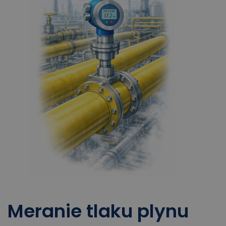
Meranie tlaku plynu