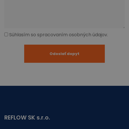
Súhlasím so spracovaním osobných údajov.
REFLOW SK s.r.o.