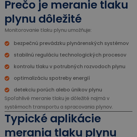
Prečo je meranie tlaku
plynu dôležité
Monitorovanie tlaku plynu umožňuje:
bezpečnú prevádzku plynárenských systémov
stabilnú reguláciu technologických procesov
kontrolu tlaku v potrubných rozvodoch plynu
optimalizáciu spotreby energií
detekciu porúch alebo únikov plynu
Spoľahlivé meranie tlaku je dôležité najmä v
systémoch transportu a spracovania plynov.
Typické aplikácie
merania tlaku plynu