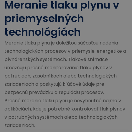
Meranie tlaku plynu v
priemyselných
technológiách
Meranie tlaku plynu je dôležitou súčasťou riadenia
technologických procesov v priemysle, energetike a
plynárenských systémoch. Tlakové snímače
umožňujú presné monitorovanie tlaku plynov v
potrubiach, zásobníkoch alebo technologických
zariadeniach a poskytujú kľúčové údaje pre
bezpečnú prevádzku a reguláciu procesov.
Presné meranie tlaku plynu je nevyhnutné najmä v
aplikáciách, kde je potrebné kontrolovať tlak plynov
v potrubných systémoch alebo technologických
zariadeniach.