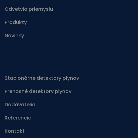
Odvetvia priemyslu
Produkty
Novinky
Stacionárne detektory plynov
Prenosné detektory plynov
Dodávatelia
Referencie
Kontakt