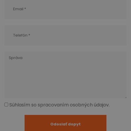
Súhlasím so spracovaním osobných údajov.