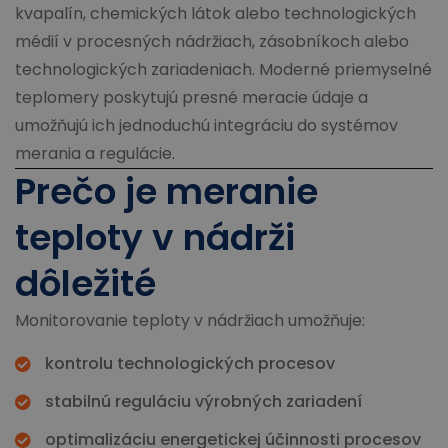
kvapalín, chemických látok alebo technologických
médií v procesných nádržiach, zásobníkoch alebo
technologických zariadeniach. Moderné priemyselné
teplomery poskytujú presné meracie údaje a
umožňujú ich jednoduchú integráciu do systémov
merania a regulácie.
Prečo je meranie
teploty v nádrži
dôležité
Monitorovanie teploty v nádržiach umožňuje:
kontrolu technologických procesov
stabilnú reguláciu výrobných zariadení
optimalizáciu energetickej účinnosti procesov