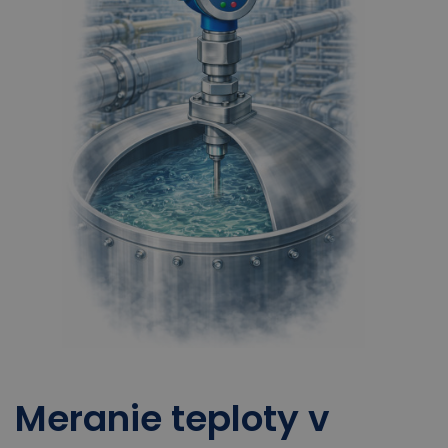
Meranie teploty v