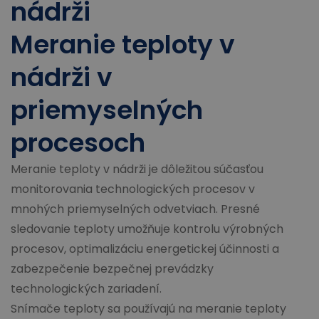
nádrži
Meranie teploty v
nádrži v
priemyselných
procesoch
Meranie teploty v nádrži je dôležitou súčasťou
monitorovania technologických procesov v
mnohých priemyselných odvetviach. Presné
sledovanie teploty umožňuje kontrolu výrobných
procesov, optimalizáciu energetickej účinnosti a
zabezpečenie bezpečnej prevádzky
technologických zariadení.
Snímače teploty sa používajú na meranie teploty