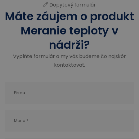
Dopytový formulár
Máte záujem o produkt
Meranie teploty v
nádrži?
Vyplňte formulár a my vás budeme čo najskôr
kontaktovať.