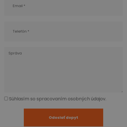
Súhlasím so spracovaním osobných údajov.