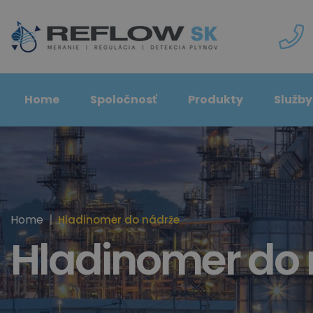
Home
Spoločnosť
Produkty
Služby
Home
Hladinomer do nádrže
Hladinomer do 