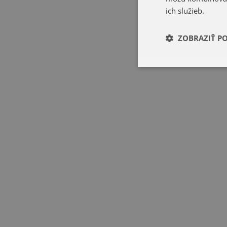
ich služieb.
ZOBRAZIŤ P