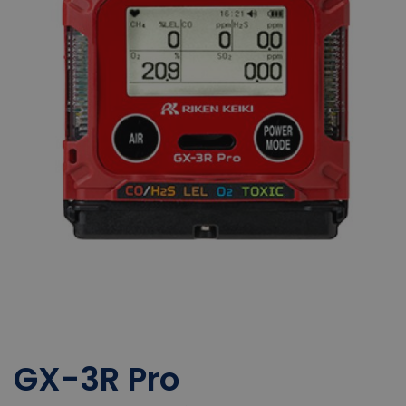
GX-3R Pro