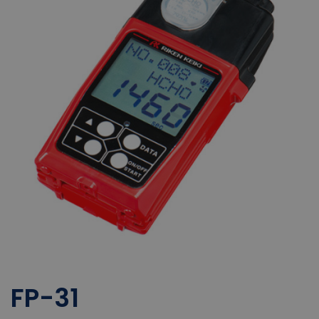
FP-31