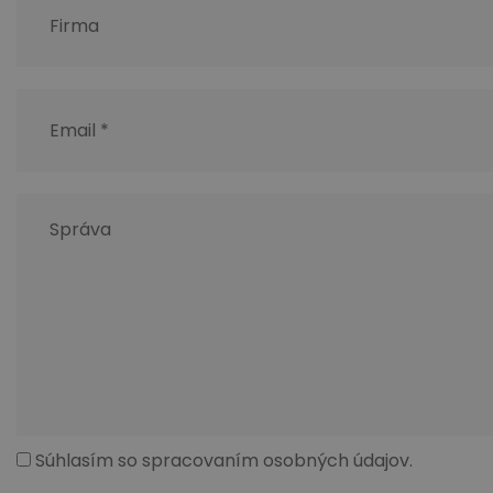
Súhlasím so spracovaním osobných údajov.