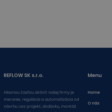
REFLOW SK s.r.o.
Menu
Hlavnou časťou aktivít našej firmy je
Home
meranie, regulácia a automatizácia od
O nás
návrhu cez projekt, dodávku, montáž