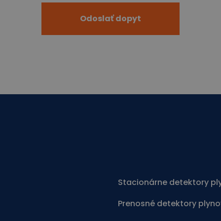
Stacionárne detektory pl
Prenosné detektory plyno