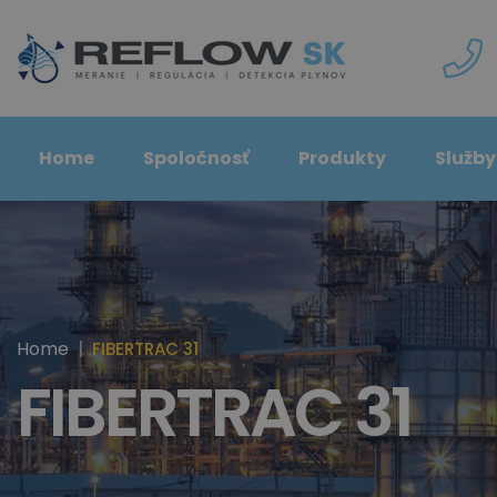
Home
Spoločnosť
Produkty
Služby
Home
FIBERTRAC 31
FIBERTRAC 31