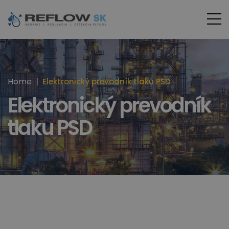
Home
Elektronický prevodník tlaku PSD
Elektronický prevodník
tlaku PSD