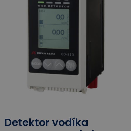
Detektor vodíka