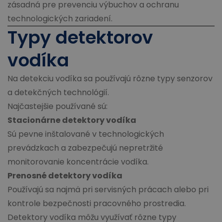
zásadná pre prevenciu výbuchov a ochranu
technologických zariadení.
Typy detektorov
vodíka
Na detekciu vodíka sa používajú rôzne typy senzorov
a detekčných technológií.
Najčastejšie používané sú:
Stacionárne detektory vodíka
Sú pevne inštalované v technologických
prevádzkach a zabezpečujú nepretržité
monitorovanie koncentrácie vodíka.
Prenosné detektory vodíka
Používajú sa najmä pri servisných prácach alebo pri
kontrole bezpečnosti pracovného prostredia.
Detektory vodíka môžu využívať rôzne typy