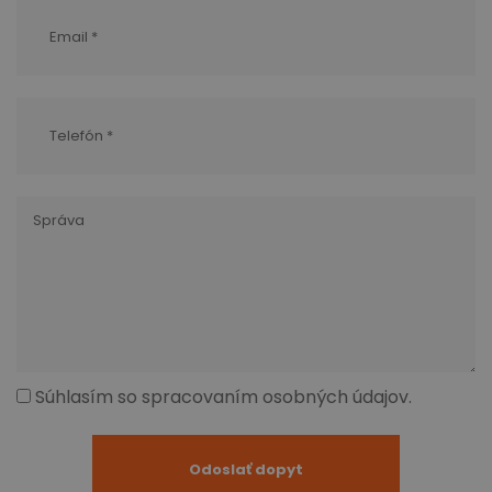
Súhlasím so spracovaním osobných údajov.