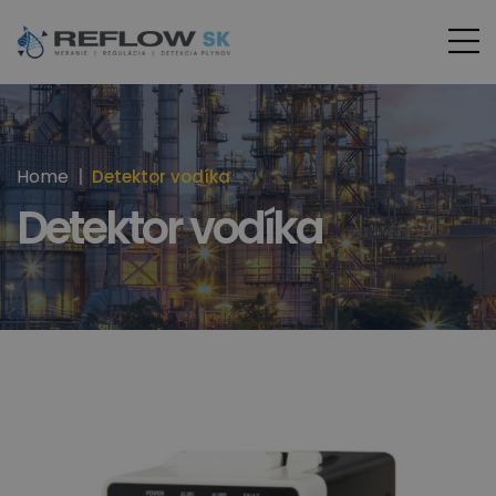
Home
Detektor vodíka
Detektor vodíka