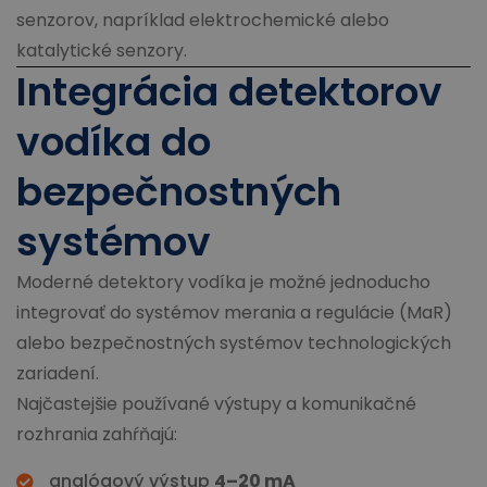
senzorov, napríklad elektrochemické alebo
katalytické senzory.
Integrácia detektorov
vodíka do
bezpečnostných
systémov
Moderné detektory vodíka je možné jednoducho
integrovať do systémov merania a regulácie (MaR)
alebo bezpečnostných systémov technologických
zariadení.
Najčastejšie používané výstupy a komunikačné
rozhrania zahŕňajú:
analógový výstup
4–20 mA