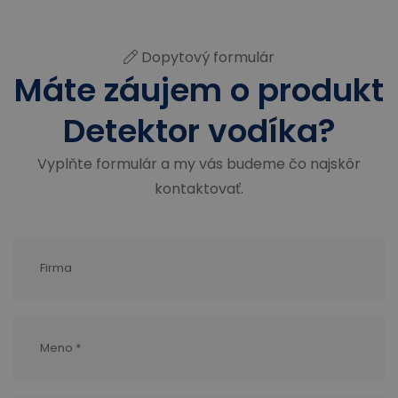
Dopytový formulár
Máte záujem o produkt
Detektor vodíka?
Vyplňte formulár a my vás budeme čo najskôr
kontaktovať.