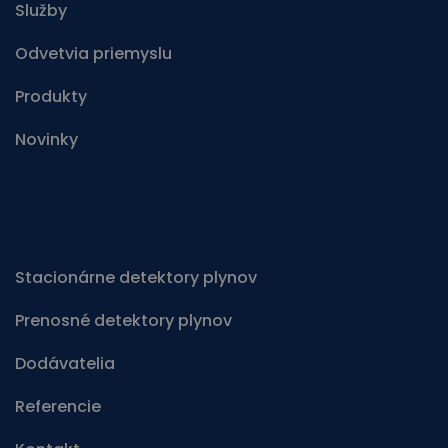
Služby
Odvetvia priemyslu
Produkty
Novinky
Stacionárne detektory plynov
Prenosné detektory plynov
Dodávatelia
Referencie