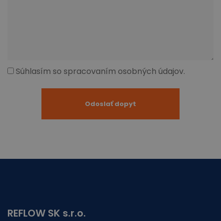
Súhlasím so spracovaním osobných údajov.
REFLOW SK s.r.o.