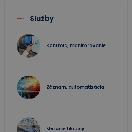
Služby
Kontrola, monitorovanie
Záznam, automatizácia
Meranie hladiny