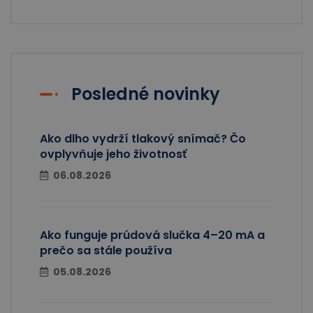
Posledné novinky
Ako dlho vydrží tlakový snímač? Čo
ovplyvňuje jeho životnosť
06.08.2026
Ako funguje prúdová slučka 4–20 mA a
prečo sa stále používa
05.08.2026