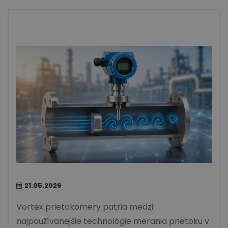
21.05.2026
Vortex prietokomery
patria medzi
najpoužívanejšie technológie merania prietoku v