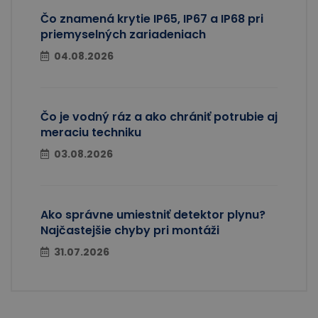
Čo znamená krytie IP65, IP67 a IP68 pri
priemyselných zariadeniach
04.08.2026
Čo je vodný ráz a ako chrániť potrubie aj
meraciu techniku
03.08.2026
Ako správne umiestniť detektor plynu?
Najčastejšie chyby pri montáži
31.07.2026