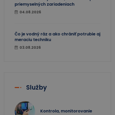
priemyselných zariadeniach
04.08.2026
Čo je vodný ráz a ako chrániť potrubie aj
meraciu techniku
03.08.2026
Služby
Kontrola, monitorovanie