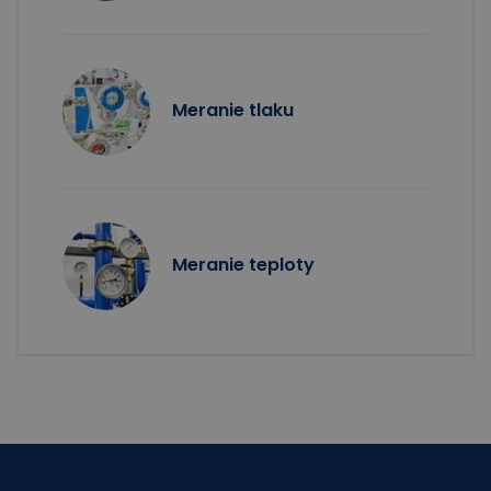
Meranie tlaku
Meranie teploty