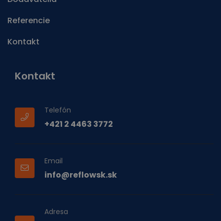
Referencie
Kontakt
Kontakt
Telefón
+421 2 4463 3772
Email
info@reflowsk.sk
Adresa