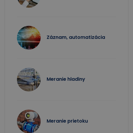
Záznam, automatizácia
Meranie hladiny
Meranie prietoku