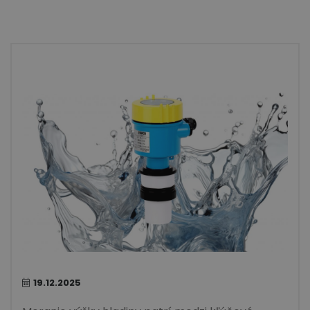
19.12.2025