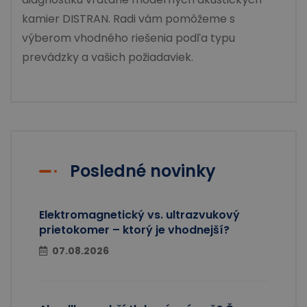
kamier DISTRAN. Radi vám pomôžeme s
výberom vhodného riešenia podľa typu
prevádzky a vašich požiadaviek.
Posledné novinky
Elektromagnetický vs. ultrazvukový
prietokomer – ktorý je vhodnejší?
07.08.2026