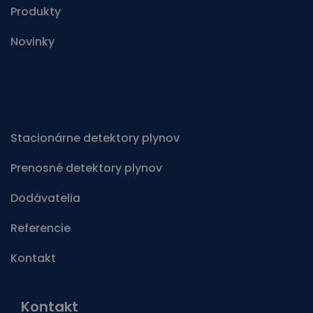
Produkty
Novinky
Stacionárne detektory plynov
Prenosné detektory plynov
Dodávatelia
Referencie
Kontakt
Kontakt