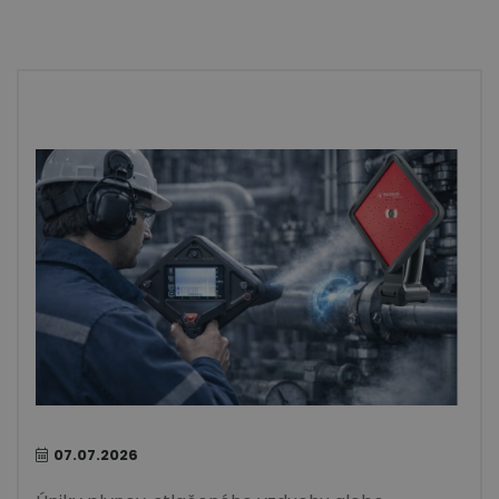
07.07.2026