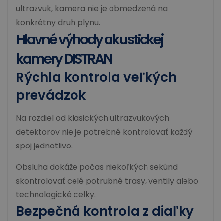
ultrazvuk, kamera nie je obmedzená na
konkrétny druh plynu.
Hlavné výhody akustickej
kamery DISTRAN
Rýchla kontrola veľkých
prevádzok
Na rozdiel od klasických ultrazvukových
detektorov nie je potrebné kontrolovať každý
spoj jednotlivo.
Obsluha dokáže počas niekoľkých sekúnd
skontrolovať celé potrubné trasy, ventily alebo
technologické celky.
Bezpečná kontrola z diaľky