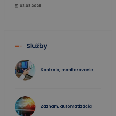
03.08.2026
Služby
Kontrola, monitorovanie
Záznam, automatizácia