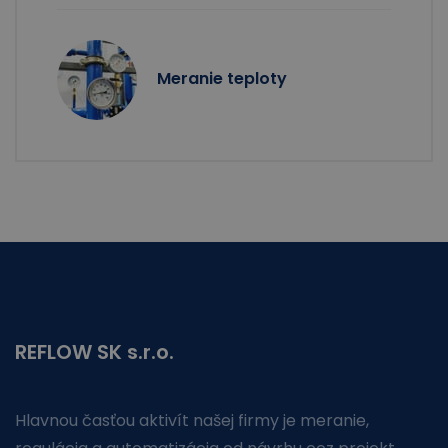
Meranie teploty
REFLOW SK s.r.o.
Hlavnou časťou aktivít našej firmy je meranie,