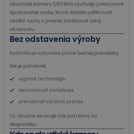
Akustické kamery DISTRAN využívajú priestorové
spracovanie zvuku, ktoré dokáže odfiltrovať
okolité ruchy a presne lokalizovať zdroj
ultrazvuku.
Bez odstavenia výroby
Kontrola sa vykonáva počas bežnej prevádzky.
Nie je potrebné:
vypínať technológiu
demontovať zariadenia
prerušovať výrobný proces
To výrazne skracuje čas potrebný na
diagnostiku.